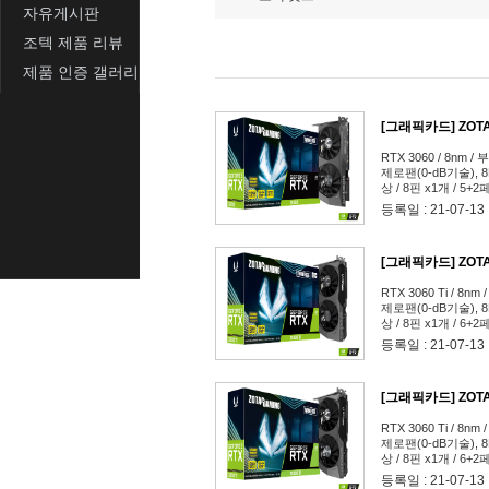
자유게시판
조텍 제품 리뷰
제품 인증 갤러리
[그래픽카드] ZOTAC
RTX 3060 / 8nm / 
제로팬(0-dB기술), 8
상 / 8핀 x1개 / 5+
등록일 : 21-07-13
[그래픽카드] ZOTAC
RTX 3060 Ti / 8nm
제로팬(0-dB기술), 8
상 / 8핀 x1개 / 6+
등록일 : 21-07-13
[그래픽카드] ZOTAC
RTX 3060 Ti / 8nm
제로팬(0-dB기술), 8
상 / 8핀 x1개 / 6+
등록일 : 21-07-13