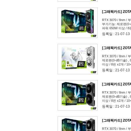
[그래픽카드] ZOTAC
RTX 3070 / 8nm / 
부가기능: 제로팬(0-dB
파워 650W 이상 / 8핀
SPECTRA / A/S 3년
등록일 : 21-07-13
[그래픽카드] ZOTAC
RTX 3070 / 8nm / 
제로팬(0-dB기술) , 
이상 / 8핀 x2개 / 1
등록일 : 21-07-13
[그래픽카드] ZOTAC
RTX 3070 / 8nm / 
제로팬(0-dB기술) , 
이상 / 8핀 x2개 / 1
등록일 : 21-07-13
[그래픽카드] ZOTAC
RTX 3070 / 8nm / 