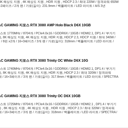
8K 해상도 지원 , 4K 해상도 지원 , HDR 지원 , HDCP 2.3 / 최대 220W / 정격파워 650W
0+2페이즈 / 2개 팬 / 가로(길이): 231.9mm / 백플레이트 / LED 라이트 / A/S 3년
 GAMING 지포스 RTX 3080 AMP Holo Black D6X 10GB
부스트 1770MHz / 8704개 / PCIe4.0x16 / GDDR6X / 10GB / HDMI2.1, DP1.4 / 부가기
, 8K 해상도 지원, 4K 해상도 지원, HDR 지원, HDCP 2.3, HDCP 지원 / 최대 340W /
 8핀 x2개 / 16+3페이즈 / 3개 팬 / 가로(길이): 318mm / 백플레이트 / LED 라이트 /
GAMING 지포스 RTX 3080 Trinity OC White D6X 10G
부스트 1740MHz / 8704개 / PCIe4.0x16 / GDDR6X / 10GB / HDMI2.1, DP1.4 / 부가기
, 8K 해상도 지원, 4K 해상도 지원, HDR 지원, HDCP 2.3 / 최대 320W / 정격파워
개 / 16+3페이즈 / 3개 팬 / 가로(길이): 317.8mm / 백플레이트 / LED 라이트 / SPECTRA
 GAMING 지포스 RTX 3080 Trinity OC D6X 10GB
부스트 1725MHz / 8704개 / PCIe4.0x16 / GDDR6X / 10GB / HDMI2.1 , DP1.4 / 부가기
 , 8K 해상도 지원 , 4K 해상도 지원 , HDR 지원 , HDCP 2.3 / 최대 320W / 정격파워
개 / 16+3페이즈 / 3개 팬 / 가로(길이): 318mm / 백플레이트 / LED 라이트 / SPECTRA /