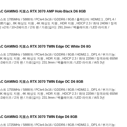
 GAMING 지포스 RTX 3070 AMP Holo Black D6 8GB
부스트 1785MHz / 5888개 / PCIe4.0x16 / GDDR6 / 8GB / 출력단자: HDMI2.1 , DP1.4 /
기술) , 8K 해상도 지원 , 4K 해상도 지원 , HDR 지원 , HDCP 2.3 / 최대 240W / 정격
 x2개 / 10+2페이즈 / 2개 팬 / 가로(길이): 291.2mm / 백플레이트 / LED 라이트 /
 GAMING 지포스 RTX 3070 TWIN Edge OC White D6 8G
부스트 1755MHz / 5888개 / PCIe4.0x16 / GDDR6 / 8GB / HDMI2.1 , DP1.4 / 부가기능:
8K 해상도 지원 , 4K 해상도 지원 , HDR 지원 , HDCP 2.3 / 최대 220W / 정격파워 650W
0+2페이즈 / 2개 팬 / 가로(길이): 231.9mm / 백플레이트 / LED 라이트 / A/S 3년
 GAMING 지포스 RTX 3070 TWIN Edge OC D6 8GB
부스트 1755MHz / 5888개 / PCIe4.0x16 / GDDR6 / 8GB / HDMI2.1 , DP1.4 / 부가기능:
8K 해상도 지원 , 4K 해상도 지원 , HDR 지원 , HDCP 2.3 / 최대 220W / 정격파워 650W
0+2페이즈 / 2개 팬 / 가로(길이): 231.9mm / 백플레이트 / LED 라이트 / A/S 3년
 GAMING 지포스 RTX 3070 TWIN Edge D6 8GB
부스트 1725MHz / 5888개 / PCIe4.0x16 / GDDR6 / 8GB / HDMI2.1 , DP1.4 / 부가기능: