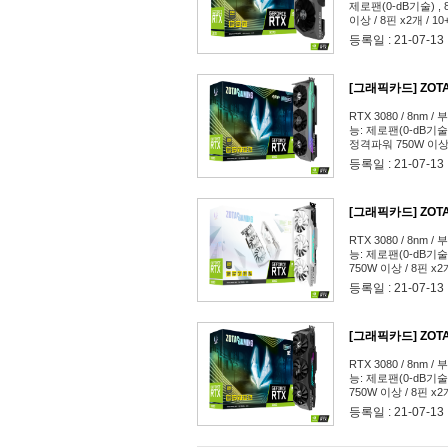
제로팬(0-dB기술) , 
이상 / 8핀 x2개 / 1
등록일 : 21-07-13
[그래픽카드] ZOTAC
RTX 3080 / 8nm / 
능: 제로팬(0-dB기술)
정격파워 750W 이상 /
SPECTRA / A/S 3년
등록일 : 21-07-13
[그래픽카드] ZOTAC 
RTX 3080 / 8nm / 
능: 제로팬(0-dB기술)
750W 이상 / 8핀 x2
/ A/S 3년
등록일 : 21-07-13
[그래픽카드] ZOTAC
RTX 3080 / 8nm / 
능: 제로팬(0-dB기술)
750W 이상 / 8핀 x2
A/S 3년
등록일 : 21-07-13