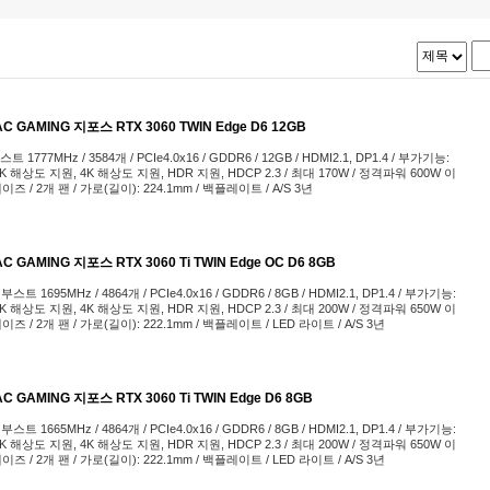
 GAMING 지포스 RTX 3060 TWIN Edge D6 12GB
부스트 1777MHz / 3584개 / PCIe4.0x16 / GDDR6 / 12GB / HDMI2.1, DP1.4 / 부가기능:
K 해상도 지원, 4K 해상도 지원, HDR 지원, HDCP 2.3 / 최대 170W / 정격파워 600W 이
2페이즈 / 2개 팬 / 가로(길이): 224.1mm / 백플레이트 / A/S 3년
 GAMING 지포스 RTX 3060 Ti TWIN Edge OC D6 8GB
 / 부스트 1695MHz / 4864개 / PCIe4.0x16 / GDDR6 / 8GB / HDMI2.1, DP1.4 / 부가기능:
K 해상도 지원, 4K 해상도 지원, HDR 지원, HDCP 2.3 / 최대 200W / 정격파워 650W 이
2페이즈 / 2개 팬 / 가로(길이): 222.1mm / 백플레이트 / LED 라이트 / A/S 3년
 GAMING 지포스 RTX 3060 Ti TWIN Edge D6 8GB
 / 부스트 1665MHz / 4864개 / PCIe4.0x16 / GDDR6 / 8GB / HDMI2.1, DP1.4 / 부가기능:
K 해상도 지원, 4K 해상도 지원, HDR 지원, HDCP 2.3 / 최대 200W / 정격파워 650W 이
2페이즈 / 2개 팬 / 가로(길이): 222.1mm / 백플레이트 / LED 라이트 / A/S 3년